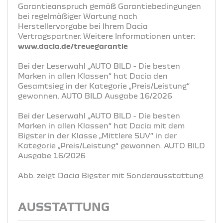
Garantieanspruch gemäß Garantiebedingungen
bei regelmäßiger Wartung nach
Herstellervorgabe bei Ihrem Dacia
Vertragspartner. Weitere Informationen unter:
www.dacia.de/treuegarantie
Bei der Leserwahl „AUTO BILD - Die besten
Marken in allen Klassen“ hat Dacia den
Gesamtsieg in der Kategorie „Preis/Leistung“
gewonnen. AUTO BILD Ausgabe 16/2026
Bei der Leserwahl „AUTO BILD - Die besten
Marken in allen Klassen“ hat Dacia mit dem
Bigster in der Klasse „Mittlere SUV“ in der
Kategorie „Preis/Leistung“ gewonnen. AUTO BILD
Ausgabe 16/2026
Abb. zeigt Dacia Bigster mit Sonderausstattung.
AUSSTATTUNG