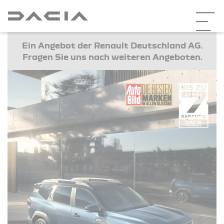
Ein Angebot der Renault Deutschland AG.
Fragen Sie uns nach weiteren Angeboten.