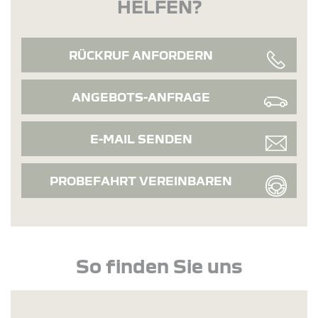
HELFEN?
RÜCKRUF ANFORDERN
ANGEBOTS-ANFRAGE
E-MAIL SENDEN
PROBEFAHRT VEREINBAREN
So finden Sie uns