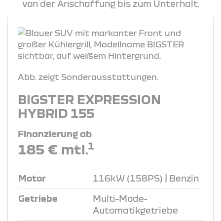
von der Anschaffung bis zum Unterhalt.
Abb. zeigt Sonderausstattungen.
BIGSTER EXPRESSION
HYBRID 155
Finanzierung ab
1
185 € mtl.
Motor
116kW (158PS) | Benzin
Getriebe
Multi-Mode-
Automatikgetriebe