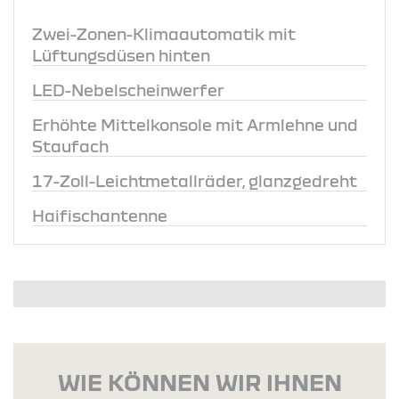
Zwei-Zonen-Klimaautomatik mit
Lüftungsdüsen hinten
LED-Nebelscheinwerfer
Erhöhte Mittelkonsole mit Armlehne und
Staufach
17-Zoll-Leichtmetallräder, glanzgedreht
Haifischantenne
WIE KÖNNEN WIR IHNEN