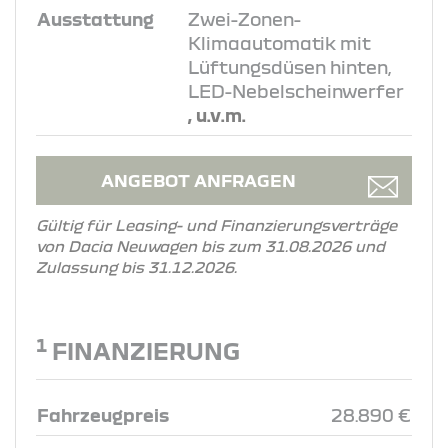
Ausstattung
Zwei-Zonen-
Klimaautomatik mit
Lüftungsdüsen hinten,
LED-Nebelscheinwerfer
, u.v.m.
ANGEBOT ANFRAGEN
Gültig für Leasing- und Finanzierungsverträge
von Dacia Neuwagen bis zum 31.08.2026 und
Zulassung bis 31.12.2026.
1
FINANZIERUNG
Fahrzeugpreis
28.890 €