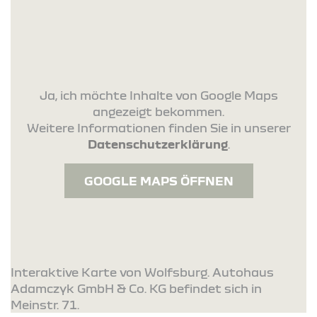
Ja, ich möchte Inhalte von Google Maps
angezeigt bekommen.
Weitere Informationen finden Sie in unserer
Datenschutzerklärung
.
GOOGLE MAPS ÖFFNEN
Interaktive Karte von Wolfsburg. Autohaus
Adamczyk GmbH & Co. KG befindet sich in
Meinstr. 71.