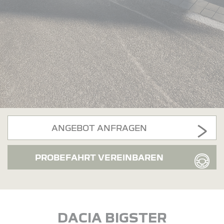
ANGEBOT ANFRAGEN
PROBEFAHRT VEREINBAREN
DACIA BIGSTER