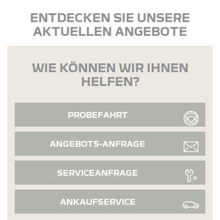
ENTDECKEN SIE UNSERE
AKTUELLEN ANGEBOTE
WIE KÖNNEN WIR IHNEN
HELFEN?
PROBEFAHRT
ANGEBOTS-ANFRAGE
SERVICEANFRAGE
ANKAUFSERVICE