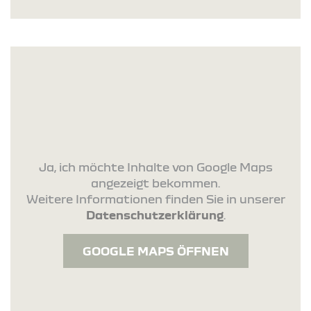
Ja, ich möchte Inhalte von Google Maps
angezeigt bekommen.
Weitere Informationen finden Sie in unserer
Datenschutzerklärung
.
GOOGLE MAPS ÖFFNEN